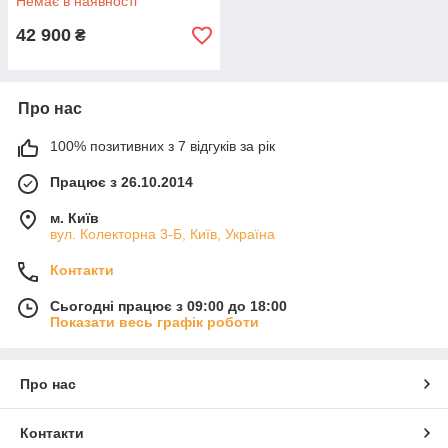
Немає в наявності
42 900
₴
Про нас
100% позитивних з 7 відгуків за рік
Працює з 26.10.2014
м. Київ
вул. Колекторна 3-Б, Київ, Україна
Контакти
Сьогодні працює з 09:00 до 18:00
Показати весь графік роботи
Про нас
Контакти