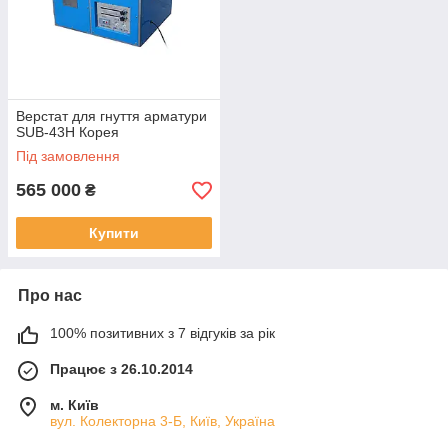
Верстат для гнуття арматури
SUB-43H Корея
Під замовлення
565 000
₴
Купити
Про нас
100% позитивних з 7 відгуків за рік
Працює з 26.10.2014
м. Київ
вул. Колекторна 3-Б, Київ, Україна