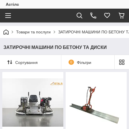
Астілс
Товари та послуги
ЗАТИРОЧНІ МАШИНИ ПО БЕТОНУ Т
ЗАТИРОЧНІ МАШИНИ ПО БЕТОНУ ТА ДИСКИ
Сортування
0
Фільтри