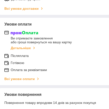
Всі умови доставки
Умови оплати
Ви отримаєте замовлення
або гроші повернуться на вашу картку
Детальніше
Післяплата
Готівкою
Оплата за реквізитами
Всі умови оплати
Умови повернення
Повернення товару впродовж 14 днів за рахунок покупця