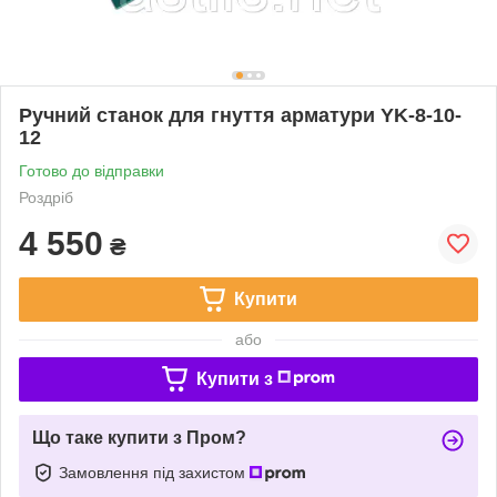
Ручний станок для гнуття арматури YK-8-10-
12
Готово до відправки
Роздріб
4 550
₴
Купити
або
Купити з
Що таке купити з Пром?
Замовлення під захистом