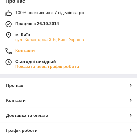
Про нас
100% позитивних з 7 відгуків за рік
Працює з 26.10.2014
м. Київ
вул. Колекторна 3-Б, Київ, Україна
Контакти
Сьогодні вихідний
Показати весь графік роботи
Про нас
Контакти
Доставка та оплата
Графік роботи