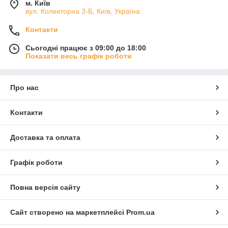
м. Київ
вул. Колекторна 3-Б, Київ, Україна
Контакти
Сьогодні працює з 09:00 до 18:00
Показати весь графік роботи
Про нас
Контакти
Доставка та оплата
Графік роботи
Повна версія сайту
Сайт створено на маркетплейсі
Prom.ua