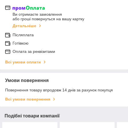
Ви отримаєте замовлення
або гроші повернуться на вашу картку
Детальніше
Післяплата
Готівкою
Оплата за реквізитами
Всі умови оплати
Умови повернення
Повернення товару впродовж 14 днів за рахунок покупця
Всі умови повернення
Подібні товари компанії