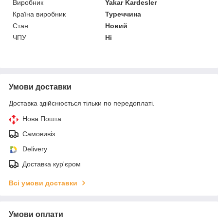
Виробник
Yakar Kardesler
Країна виробник
Туреччина
Стан
Новий
ЧПУ
Ні
Умови доставки
Доставка здійснюється тільки по передоплаті.
Нова Пошта
Самовивіз
Delivery
Доставка кур'єром
Всі умови доставки
Умови оплати