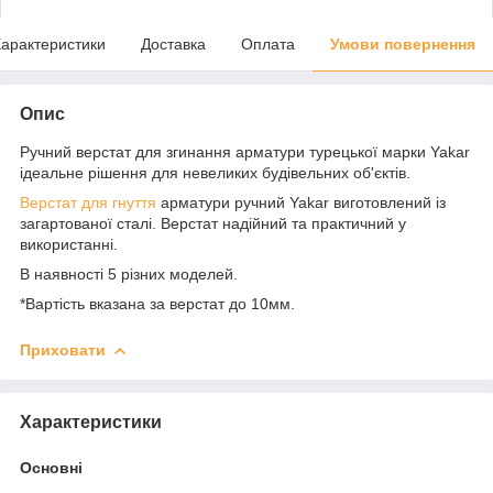
арактеристики
Доставка
Оплата
Умови повернення
Опис
Ручний верстат для згинання арматури турецької марки Yakar
ідеальне рішення для невеликих будівельних об'єктів.
Верстат для гнуття
арматури ручний Yakar виготовлений із
загартованої сталі. Верстат надійний та практичний у
використанні.
В наявності 5 різних моделей.
*Вартість вказана за верстат до 10мм.
Приховати
Характеристики
Основні