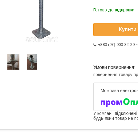
Готово до відправки
Купити
+380 (97) 900-32-29
повернення товару п
У компанії підключені
будь-який товар не п