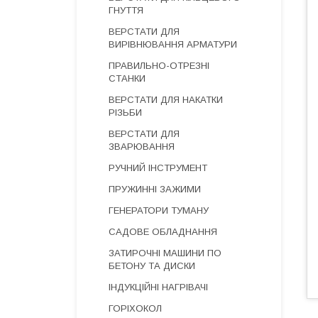
ГНУТТЯ
ВЕРСТАТИ ДЛЯ
ВИРІВНЮВАННЯ АРМАТУРИ
ПРАВИЛЬНО-ОТРЕЗНІ
СТАНКИ
ВЕРСТАТИ ДЛЯ НАКАТКИ
РІЗЬБИ
ВЕРСТАТИ ДЛЯ
ЗВАРЮВАННЯ
РУЧНИЙ ІНСТРУМЕНТ
ПРУЖИННІ ЗАЖИМИ
ГЕНЕРАТОРИ ТУМАНУ
САДОВЕ ОБЛАДНАННЯ
ЗАТИРОЧНІ МАШИНИ ПО
БЕТОНУ ТА ДИСКИ
ІНДУКЦІЙНІ НАГРІВАЧІ
ГОРІХОКОЛ