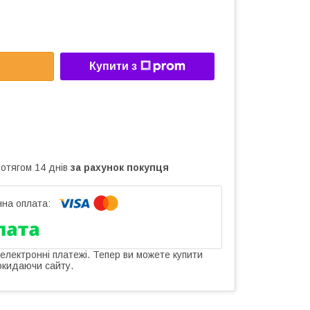
Купити з
ротягом 14 днів
за рахунок покупця
 електронні платежі. Тепер ви можете купити
окидаючи сайту.