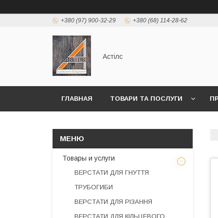
+380 (97) 900-32-29
+380 (68) 114-28-62
Астілс
ГЛАВНАЯ
ТОВАРИ ТА ПОСЛУГИ
П
Товары и услуги
ВЕРСТАТИ ДЛЯ ГНУТТЯ
ТРУБОГИБИ
ВЕРСТАТИ ДЛЯ РІЗАННЯ
ВЕРСТАТИ ДЛЯ КІЛЬЦЕВОГО