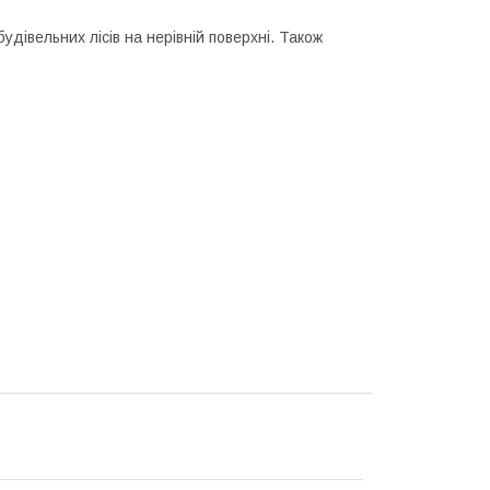
дівельних лісів на нерівній поверхні. Також