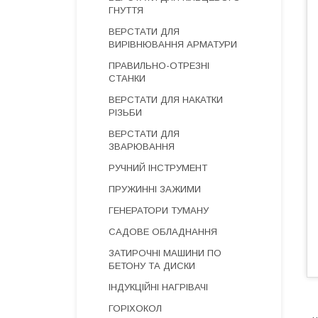
ГНУТТЯ
ВЕРСТАТИ ДЛЯ
ВИРІВНЮВАННЯ АРМАТУРИ
ПРАВИЛЬНО-ОТРЕЗНІ
СТАНКИ
ВЕРСТАТИ ДЛЯ НАКАТКИ
РІЗЬБИ
ВЕРСТАТИ ДЛЯ
ЗВАРЮВАННЯ
РУЧНИЙ ІНСТРУМЕНТ
ПРУЖИННІ ЗАЖИМИ
ГЕНЕРАТОРИ ТУМАНУ
САДОВЕ ОБЛАДНАННЯ
ЗАТИРОЧНІ МАШИНИ ПО
БЕТОНУ ТА ДИСКИ
ІНДУКЦІЙНІ НАГРІВАЧІ
ГОРІХОКОЛ