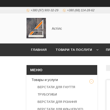
+380 (97) 900-32-29
+380 (68) 114-28-62
Астілс
ГЛАВНАЯ
ТОВАРИ ТА ПОСЛУГИ
П
Товары и услуги
ВЕРСТАТИ ДЛЯ ГНУТТЯ
ТРУБОГИБИ
ВЕРСТАТИ ДЛЯ РІЗАННЯ
ВЕРСТАТИ ДЛЯ КІЛЬЦЕВОГО