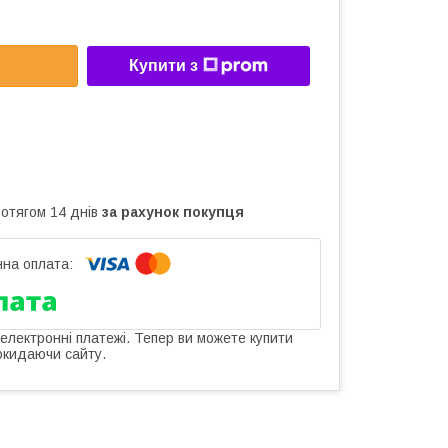
Купити з
ротягом 14 днів
за рахунок покупця
 електронні платежі. Тепер ви можете купити
окидаючи сайту.