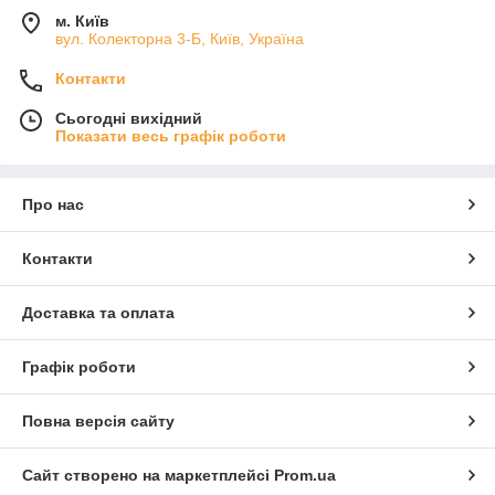
м. Київ
вул. Колекторна 3-Б, Київ, Україна
Контакти
Сьогодні вихідний
Показати весь графік роботи
Про нас
Контакти
Доставка та оплата
Графік роботи
Повна версія сайту
Сайт створено на маркетплейсі
Prom.ua