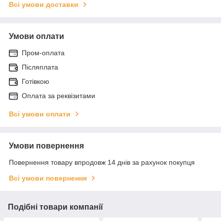
Всі умови доставки
Умови оплати
Пром-оплата
Післяплата
Готівкою
Оплата за реквізитами
Всі умови оплати
Умови повернення
Повернення товару впродовж 14 днів за рахунок покупця
Всі умови повернення
Подібні товари компанії