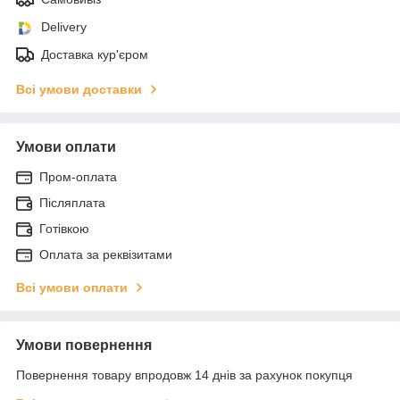
Delivery
Доставка кур'єром
Всі умови доставки
Умови оплати
Пром-оплата
Післяплата
Готівкою
Оплата за реквізитами
Всі умови оплати
Умови повернення
Повернення товару впродовж 14 днів за рахунок покупця