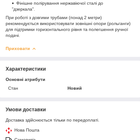
Фінішне полірування нержавіючої сталі до
"дзеркала".
При роботі з довгими трубами (понад 2 метри)
рекомендується використовувати зовнішні опори (рольганги)
для підтримки горизонтального рівня та полегшення ручної
подачі.
Приховати
Характеристики
Основні атрибути
Стан
Новий
Умови доставки
Доставка здійснюється тільки по передоплаті.
Нова Пошта
Самовивіз