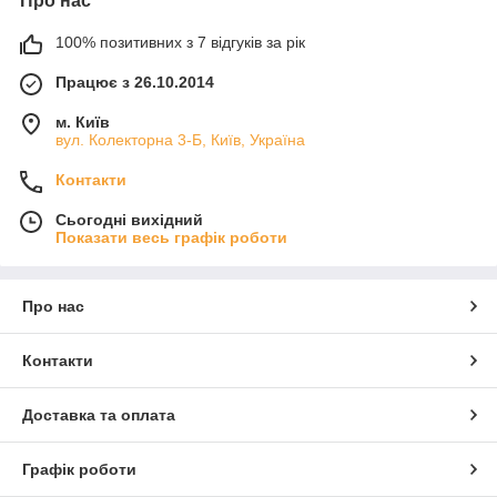
Про нас
100% позитивних з 7 відгуків за рік
Працює з 26.10.2014
м. Київ
вул. Колекторна 3-Б, Київ, Україна
Контакти
Сьогодні вихідний
Показати весь графік роботи
Про нас
Контакти
Доставка та оплата
Графік роботи