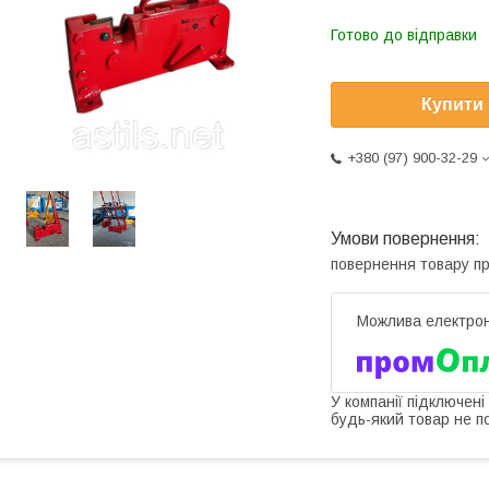
Готово до відправки
Купити
+380 (97) 900-32-29
повернення товару п
У компанії підключені
будь-який товар не п