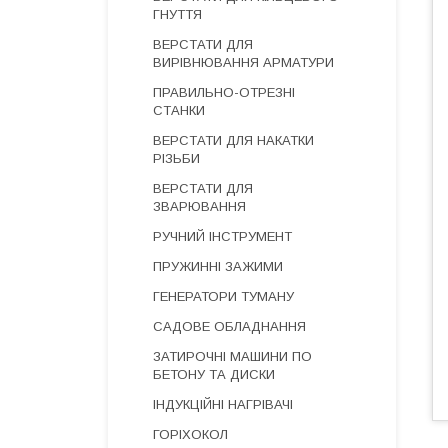
ГНУТТЯ
ВЕРСТАТИ ДЛЯ
ВИРІВНЮВАННЯ АРМАТУРИ
ПРАВИЛЬНО-ОТРЕЗНІ
СТАНКИ
ВЕРСТАТИ ДЛЯ НАКАТКИ
РІЗЬБИ
ВЕРСТАТИ ДЛЯ
ЗВАРЮВАННЯ
РУЧНИЙ ІНСТРУМЕНТ
ПРУЖИННІ ЗАЖИМИ
ГЕНЕРАТОРИ ТУМАНУ
САДОВЕ ОБЛАДНАННЯ
ЗАТИРОЧНІ МАШИНИ ПО
БЕТОНУ ТА ДИСКИ
ІНДУКЦІЙНІ НАГРІВАЧІ
ГОРІХОКОЛ