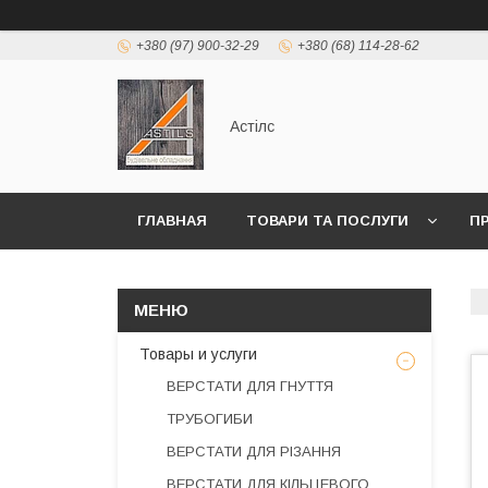
+380 (97) 900-32-29
+380 (68) 114-28-62
Астілс
ГЛАВНАЯ
ТОВАРИ ТА ПОСЛУГИ
П
Товары и услуги
ВЕРСТАТИ ДЛЯ ГНУТТЯ
ТРУБОГИБИ
ВЕРСТАТИ ДЛЯ РІЗАННЯ
ВЕРСТАТИ ДЛЯ КІЛЬЦЕВОГО