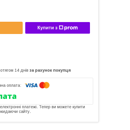
Купити з
ротягом 14 днів
за рахунок покупця
 електронні платежі. Тепер ви можете купити
окидаючи сайту.