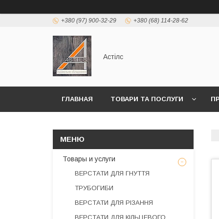
+380 (97) 900-32-29
+380 (68) 114-28-62
Астілс
ГЛАВНАЯ
ТОВАРИ ТА ПОСЛУГИ
П
Товары и услуги
ВЕРСТАТИ ДЛЯ ГНУТТЯ
ТРУБОГИБИ
ВЕРСТАТИ ДЛЯ РІЗАННЯ
ВЕРСТАТИ ДЛЯ КІЛЬЦЕВОГО