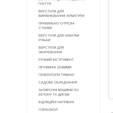
ГНУТТЯ
ВЕРСТАТИ ДЛЯ
ВИРІВНЮВАННЯ АРМАТУРИ
ПРАВИЛЬНО-ОТРЕЗНІ
СТАНКИ
ВЕРСТАТИ ДЛЯ НАКАТКИ
РІЗЬБИ
ВЕРСТАТИ ДЛЯ
ЗВАРЮВАННЯ
РУЧНИЙ ІНСТРУМЕНТ
ПРУЖИННІ ЗАЖИМИ
ГЕНЕРАТОРИ ТУМАНУ
САДОВЕ ОБЛАДНАННЯ
ЗАТИРОЧНІ МАШИНИ ПО
БЕТОНУ ТА ДИСКИ
ІНДУКЦІЙНІ НАГРІВАЧІ
ГОРІХОКОЛ