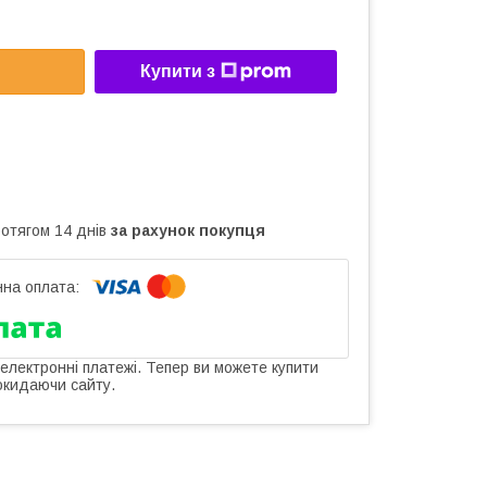
Купити з
ротягом 14 днів
за рахунок покупця
 електронні платежі. Тепер ви можете купити
окидаючи сайту.