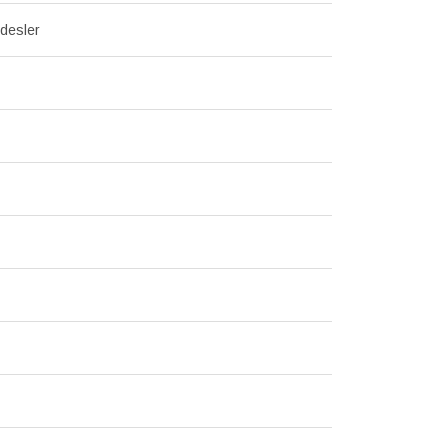
desler